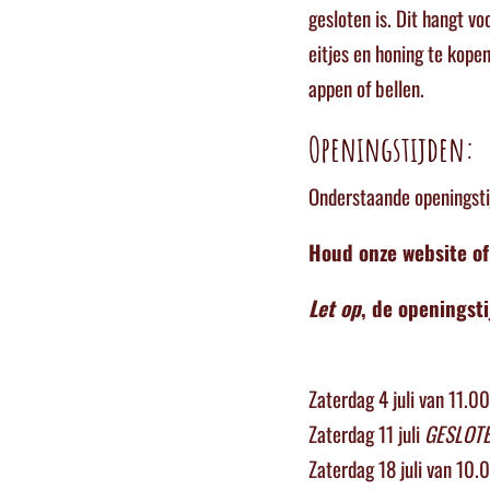
gesloten is. Dit hangt vo
eitjes en honing te kope
appen of bellen.
Openingstijden:
Onderstaande openingst
Houd onze website of
Let op
, de openingsti
Zaterdag 4 juli van 11.0
Zaterdag 11 juli
GESLOT
Zaterdag 18 juli
van 10.0