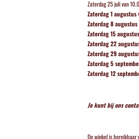
Zaterdag 25 juli
van 10.
Zaterdag 1 augustus
Zaterdag 8 augustus
Zaterdag 15 augustu
Zaterdag 22 augustu
Zaterdag 29 augustu
Zaterdag 5 septembe
Zaterdag 12 septemb
Je kunt bij ons cont
De winkel is bereikbaar 