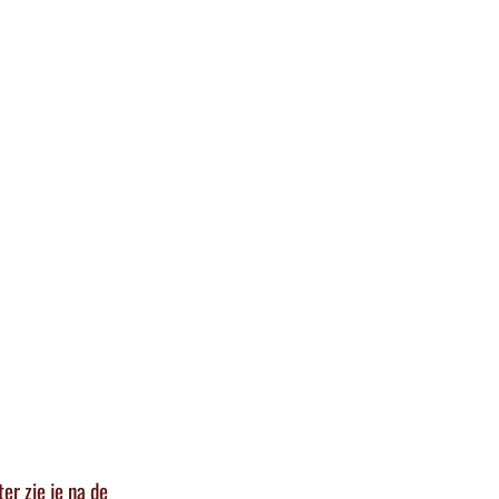
er zie je na de