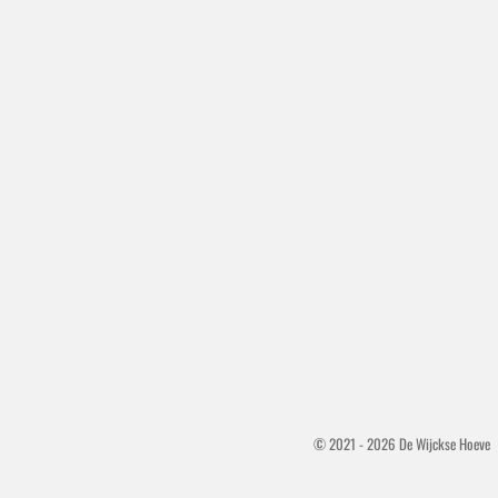
© 2021 - 2026 De Wijckse Hoeve